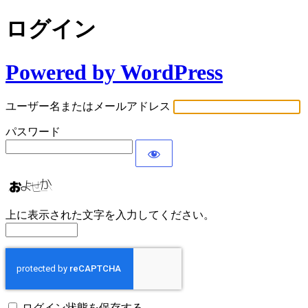
ログイン
Powered by WordPress
ユーザー名またはメールアドレス
パスワード
上に表示された文字を入力してください。
ログイン状態を保存する